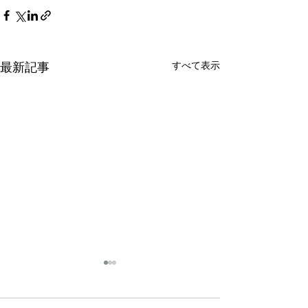
すべて表示
最新記事