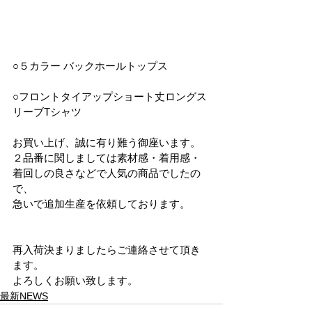
○５カラー バックホールトップス
○フロントタイアップショート丈ロングス
リーブTシャツ
お買い上げ、誠に有り難う御座います。
２品番に関しましては素材感・着用感・
着回しの良さなどで人気の商品でしたの
で、
急いで追加生産を依頼しております。
再入荷決まりましたらご連絡させて頂き
ます。
よろしくお願い致します。
最新NEWS