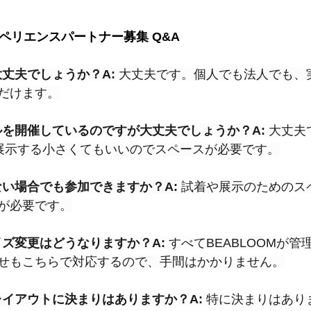
クスペリエンスパートナー募集 Q&A
大丈夫でしょうか？A:
 大丈夫です。個人でも法人でも、
だけます。
ールを開催しているのですが大丈夫でしょうか？A:
 大丈
品を展示する小さくてもいいのでスペースが必要です。
ない場合でも参加できますか？A:
 試着や展示のためのス
が必要です。
イズ変更はどうなりますか？A:
 すべてBEABLOOMが
せもこちらで対応するので、手間はかかりません。
レイアウトに決まりはありますか？A:
 特に決まりはあり