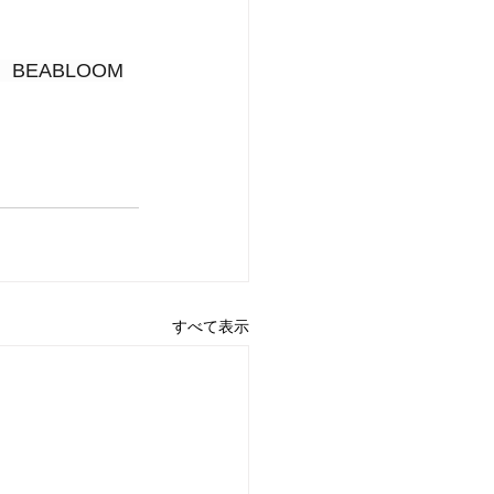
BEABLOOM
すべて表示