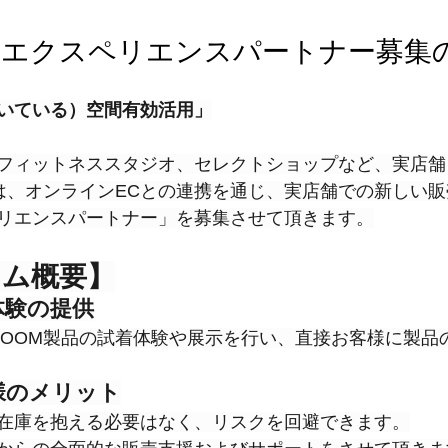
OM エクスペリエンスパートナー募集
いている）空間有効活用」
フィットネススタジオ、セレクトショップなど、実店舗
Mでは、オンラインECとの連携を通じ、実店舗での新しい
リエンスパートナー」を募集させて頂きます。
ラム概要】
売体験の提供
BLOOM製品の試着体験や展示を行い、直接お客様に製品
ー様のメリット
在庫を抱える必要はなく、リスクを回避できます。