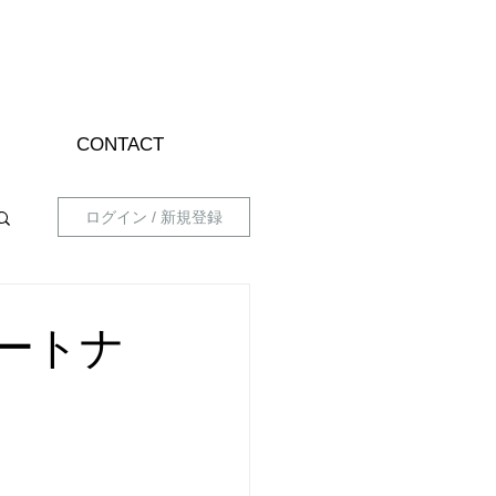
CONTACT
ログイン / 新規登録
パートナ