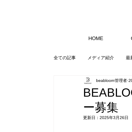
HOME
全ての記事
メディア紹介
最
beabloom管理者
2
BEAB
ー募集
更新日：
2025年3月26日