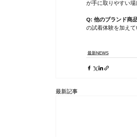
が手に取りやすい場
Q: 他のブランド商
の試着体験を加えて
最新NEWS
最新記事