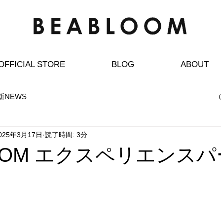
BEABLOOMはおしゃれで可愛いヨガウェアの通販専門ブランドです。
OFFICIAL STORE
BLOG
ABOUT
新NEWS
025年3月17日
読了時間: 3分
LOOM エクスペリエンス