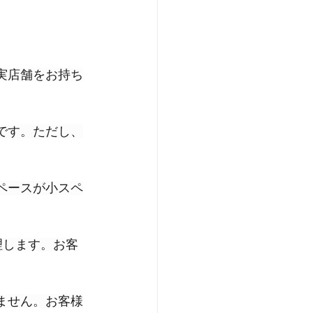
実店舗をお持ち
夫です。ただし、
ペースが小スペ
管理します。お客
ません。お客様