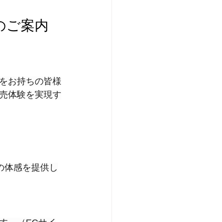
のご案内
をお持ちの皆様
販売体験を実現す
の体感を提供し