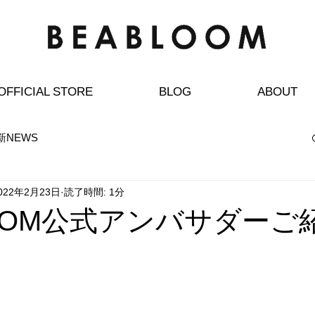
BEABLOOMはおしゃれで可愛いヨガウェアの通販専門ブランドです。
OFFICIAL STORE
BLOG
ABOUT
新NEWS
022年2月23日
読了時間: 1分
LOOM公式アンバサダーご