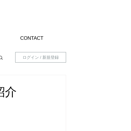
CONTACT
ログイン / 新規登録
紹介