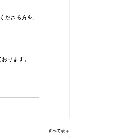
てくださる方を、
ております。
すべて表示