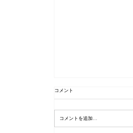
コメント
コメントを追加…